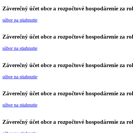
Záverečný účet obce a rozpočtové hospodárenie za r
súbor na stiahnutie
Záverečný účet obce a rozpočtové hospodárenie za r
súbor na stiahnutie
Záverečný účet obce a rozpočtové hospodárenie za r
súbor na stiahnutie
Záverečný účet obce a rozpočtové hospodárenie za r
súbor na stiahnutie
Záverečný účet obce a rozpočtové hospodárenie za r