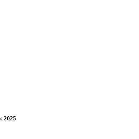
ok 2025