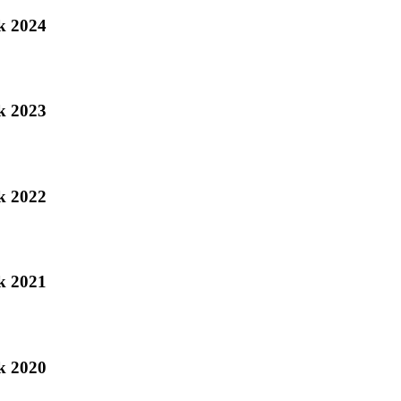
ok 2024
ok 2023
ok 2022
ok 2021
ok 2020