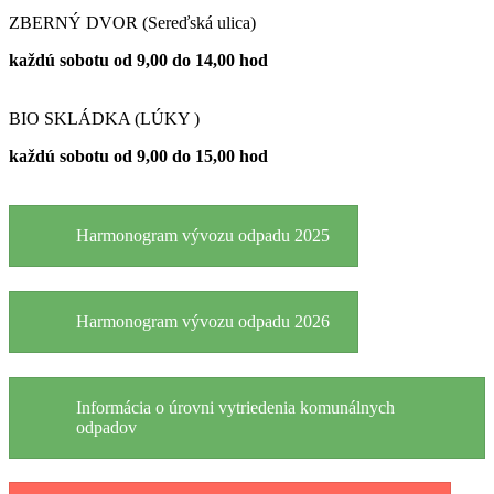
ZBERNÝ DVOR (Sereďská ulica)
každú sobotu od 9,00 do 14,00 hod
BIO SKLÁDKA (LÚKY )
každú sobotu od 9,00 do 15,00 hod
Harmonogram vývozu odpadu 2025
Harmonogram vývozu odpadu 2026
Informácia o úrovni vytriedenia komunálnych
odpadov