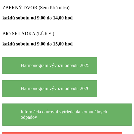
ZBERNÝ DVOR (Sereďská ulica)
každú sobotu od 9,00 do 14,00 hod
BIO SKLÁDKA (LÚKY )
každú sobotu od 9,00 do 15,00 hod
Harmonogram vývozu odpadu 2025
Harmonogram vývozu odpadu 2026
Informácia o úrovni vytriedenia komunálnych
odpadov