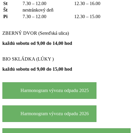
St
7.30 – 12.00
12.30 – 16.00
Št
nestránkový deň
Pi
7.30 – 12.00
12.30 – 15.00
ZBERNÝ DVOR (Sereďská ulica)
každú sobotu od 9,00 do 14,00 hod
BIO SKLÁDKA (LÚKY )
každú sobotu od 9,00 do 15,00 hod
Harmonogram vývozu odpadu 2025
Harmonogram vývozu odpadu 2026