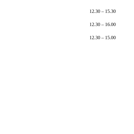
12.30 – 15.30
12.30 – 16.00
12.30 – 15.00