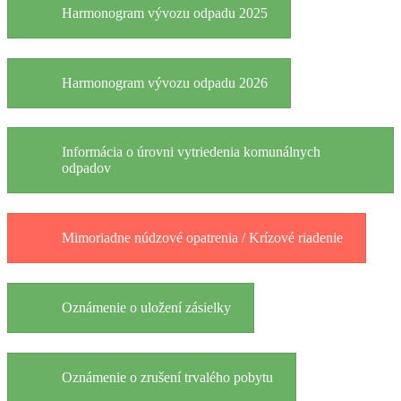
Harmonogram vývozu odpadu 2025
Harmonogram vývozu odpadu 2026
Informácia o úrovni vytriedenia komunálnych
odpadov
Mimoriadne núdzové opatrenia / Krízové riadenie
Oznámenie o uložení zásielky
Oznámenie o zrušení trvalého pobytu