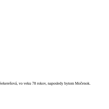
Sekerešová, vo veku 78 rokov, naposledy bytom Močenok.