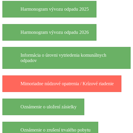
Harmonogram vývozu odpadu 2025
Harmonogram vývozu odpadu 2026
Informácia o úrovni vytriedenia komunálnych
odpadov
Mimoriadne núdzové opatrenia / Krízové riadenie
Oznámenie o uložení zásielky
Oznámenie o zrušení trvalého pobytu