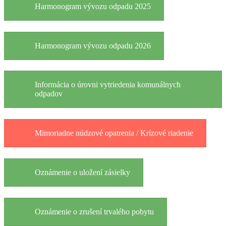
Harmonogram vývozu odpadu 2025
Harmonogram vývozu odpadu 2026
Informácia o úrovni vytriedenia komunálnych
odpadov
Mimoriadne núdzové opatrenia / Krízové riadenie
Oznámenie o uložení zásielky
Oznámenie o zrušení trvalého pobytu