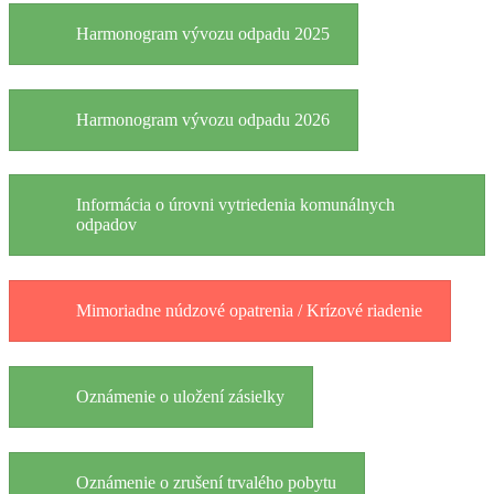
Harmonogram vývozu odpadu 2025
Harmonogram vývozu odpadu 2026
Informácia o úrovni vytriedenia komunálnych
odpadov
Mimoriadne núdzové opatrenia / Krízové riadenie
Oznámenie o uložení zásielky
Oznámenie o zrušení trvalého pobytu