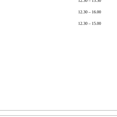
12.30 – 15.30
12.30 – 16.00
12.30 – 15.00