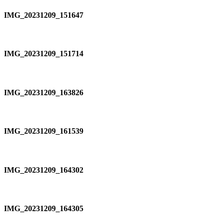
IMG_20231209_151647
IMG_20231209_151714
IMG_20231209_163826
IMG_20231209_161539
IMG_20231209_164302
IMG_20231209_164305