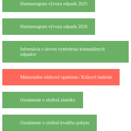
Harmonogram vývozu odpadu 2025
Harmonogram vývozu odpadu 2026
Informácia o úrovni vytriedenia komunálnych
odpadov
Mimoriadne núdzové opatrenia / Krízové riadenie
Oznámenie o uložení zásielky
Oznámenie o zrušení trvalého pobytu