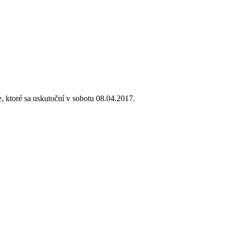
 ktoré sa uskutoční v sobotu 08.04.2017.