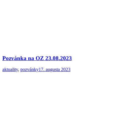
Pozvánka na OZ 23.08.2023
aktuality
,
pozvánky
17. augusta 2023