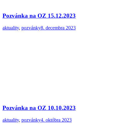
Pozvánka na OZ 15.12.2023
aktuality
,
pozvánky
8. decembra 2023
Pozvánka na OZ 10.10.2023
aktuality
,
pozvánky
4. októbra 2023