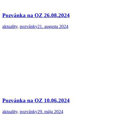
Pozvánka na OZ 26.08.2024
aktuality
,
pozvánky
21. augusta 2024
Pozvánka na OZ 10.06.2024
aktuality
,
pozvánky
29. mája 2024